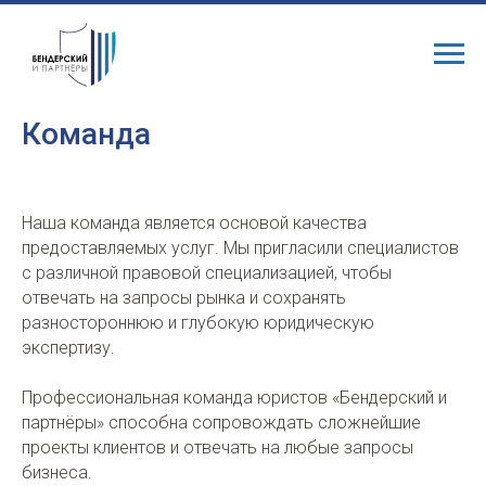
Команда
Наша команда является основой качества
предоставляемых услуг. Мы пригласили специалистов
с различной правовой специализацией, чтобы
отвечать на запросы рынка и сохранять
разностороннюю и глубокую юридическую
экспертизу.
Профессиональная команда юристов «Бендерский и
партнёры» способна сопровождать сложнейшие
проекты клиентов и отвечать на любые запросы
бизнеса.