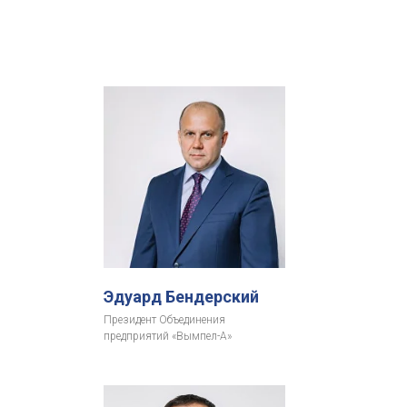
Эдуард Бендерский
Президент Объединения
предприятий «Вымпел-А»