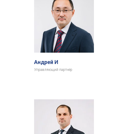
Андрей И
Управляющий партнёр