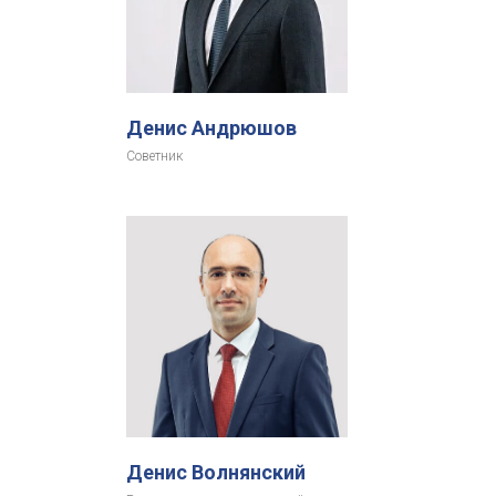
Денис Андрюшов
Советник
Денис Волнянский